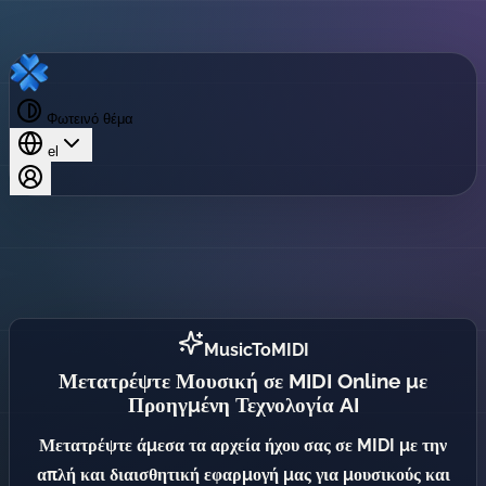
Φωτεινό θέμα
el
MusicToMIDI
Μετατρέψτε Μουσική σε MIDI Online με
Προηγμένη Τεχνολογία AI
Μετατρέψτε άμεσα τα αρχεία ήχου σας σε MIDI με την
απλή και διαισθητική εφαρμογή μας για μουσικούς και