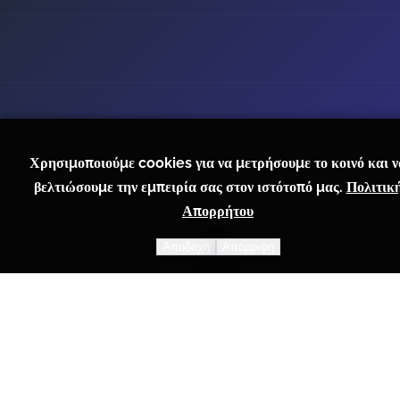
Χρησιμοποιούμε cookies για να μετρήσουμε το κοινό και ν
βελτιώσουμε την εμπειρία σας στον ιστότοπό μας.
Πολιτικ
Απορρήτου
Αποδοχή
Απόρριψη